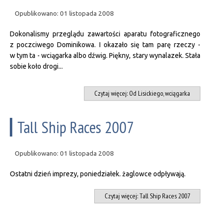
Opublikowano: 01 listopada 2008
Dokonalismy przeglądu zawartości aparatu fotograficznego
z poczciwego Dominikowa. I okazało się tam parę rzeczy -
w tym ta - wciągarka albo dźwig. Piękny, stary wynalazek. Stała
sobie koło drogi...
Czytaj więcej: Od Lisickiego, wciągarka
Tall Ship Races 2007
Opublikowano: 01 listopada 2008
Ostatni dzień imprezy, poniedziałek. żaglowce odpływają.
Czytaj więcej: Tall Ship Races 2007