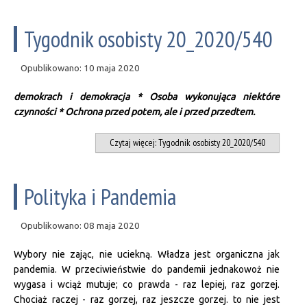
Tygodnik osobisty 20_2020/540
Opublikowano: 10 maja 2020
demokrach i demokracja * Osoba wykonująca niektóre
czynności * Ochrona przed potem, ale i przed przedtem.
Czytaj więcej: Tygodnik osobisty 20_2020/540
Polityka i Pandemia
Opublikowano: 08 maja 2020
Wybory nie zając, nie uciekną. Władza jest organiczna jak
pandemia. W przeciwieństwie do pandemii jednakowoż nie
wygasa i wciąż mutuje; co prawda - raz lepiej, raz gorzej.
Chociaż raczej - raz gorzej, raz jeszcze gorzej. to nie jest