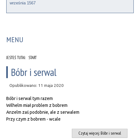
września 1567
MENU
JESTEŚ TUTAJ:
START
Bóbr i serwal
Opublikowano: 11 maja 2020
Bóbr i serwal tym razem
Wilhelm miał problem z bobrem
Anzelm zaś podobnie, ale z serwalem
Przy czym z bobrem - wcale
Czytaj więcej: Bóbr i serwal