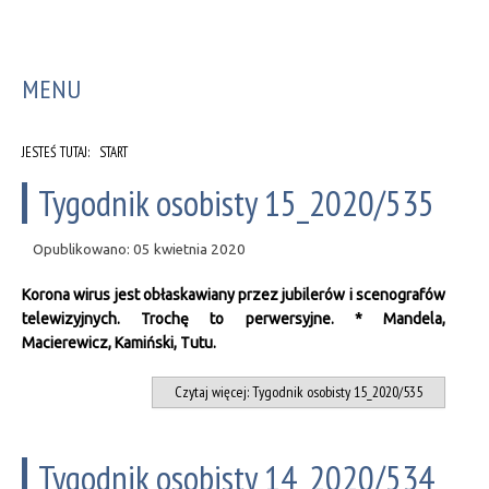
MENU
JESTEŚ TUTAJ:
START
Tygodnik osobisty 15_2020/535
Opublikowano: 05 kwietnia 2020
Korona wirus jest obłaskawiany przez jubilerów i scenografów
telewizyjnych. Trochę to perwersyjne. * Mandela,
Macierewicz, Kamiński, Tutu.
Czytaj więcej: Tygodnik osobisty 15_2020/535
Tygodnik osobisty 14_2020/534